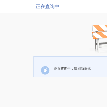
正在查询中
正在查询中，请刷新重试